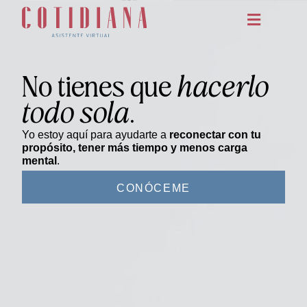
No tienes que
hacerlo
todo sola
.
Yo estoy aquí para ayudarte a
reconectar con tu
propósito, tener más tiempo y menos carga
mental
.
CONÓCEME