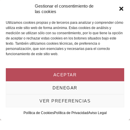
Gestionar el consentimiento de
las cookies
Utilizamos cookies propias y de terceros para analizar y comprender cómo
utiliza este sitio web de forma anónima. Estas cookies de análisis y
medición se utilizan sólo con su consentimiento, por lo que tiene la opción
de aceptar o rechazar estas cookies en los botones situados bajo este
texto. También utilizamos cookies técnicas, de preferencia o
personalización, que son esenciales y necesarias para el correcto
funcionamiento de este sitio web.
ACEPTAR
DENEGAR
VER PREFERENCIAS
Política de Cookies
Política de Privacidad
Aviso Legal