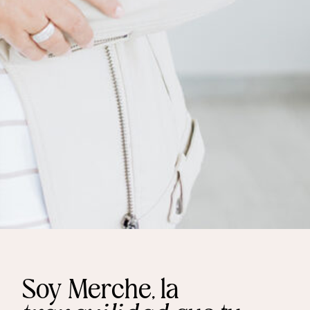
Soy Merche, la