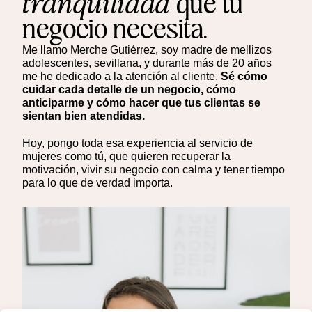
tranquilidad
que tu
negocio necesita.
Me llamo Merche Gutiérrez, soy madre de mellizos
adolescentes, sevillana, y durante más de 20 años
me he dedicado a la atención al cliente.
Sé cómo
cuidar cada detalle de un negocio, cómo
anticiparme y cómo hacer que tus clientas se
sientan bien atendidas.
Hoy, pongo toda esa experiencia al servicio de
mujeres como tú, que quieren recuperar la
motivación, vivir su negocio con calma y tener tiempo
para lo que de verdad importa.